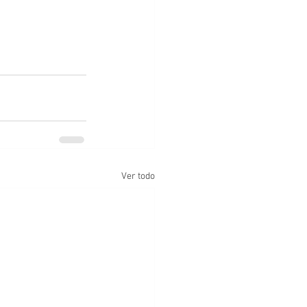
Ver todo