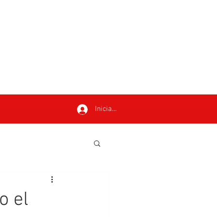
Iniciar sesión
o el