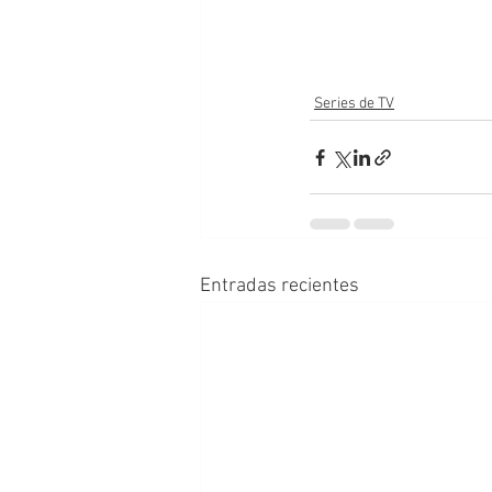
Series de TV
Entradas recientes