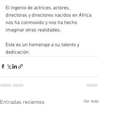
El ingenio de actrices, actores, 
directoras y directores nacidos en África 
nos ha conmovido y nos ha hecho 
imaginar otras realidades. 
Este es un homenaje a su talento y 
dedicación. 
Ver todo
Entradas recientes