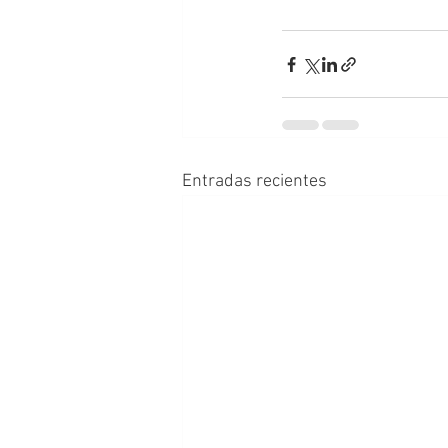
Entradas recientes