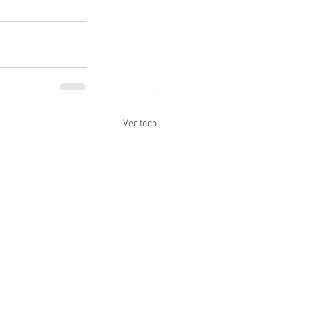
Ver todo