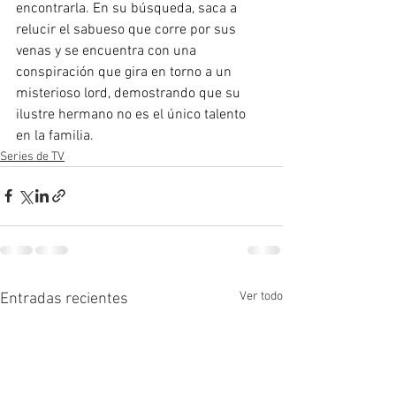
encontrarla. En su búsqueda, saca a 
relucir el sabueso que corre por sus 
venas y se encuentra con una 
conspiración que gira en torno a un 
misterioso lord, demostrando que su 
ilustre hermano no es el único talento 
en la familia.
Series de TV
Ver todo
Entradas recientes