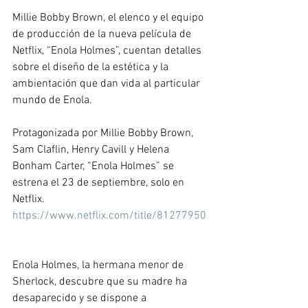
Millie Bobby Brown, el elenco y el equipo 
de producción de la nueva película de 
Netflix, “Enola Holmes”, cuentan detalles 
sobre el diseño de la estética y la 
ambientación que dan vida al particular 
mundo de Enola.  
Protagonizada por Millie Bobby Brown, 
Sam Claflin, Henry Cavill y Helena 
Bonham Carter, “Enola Holmes” se 
estrena el 23 de septiembre, solo en 
Netflix. 
https://www.netflix.com/title/81277950
Enola Holmes, la hermana menor de 
Sherlock, descubre que su madre ha 
desaparecido y se dispone a 