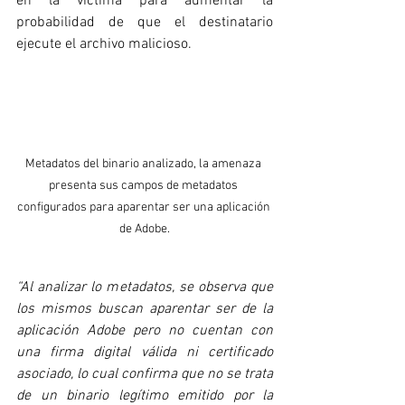
en la víctima para aumentar la 
probabilidad de que el destinatario 
ejecute el archivo malicioso.
Metadatos del binario analizado, la amenaza 
presenta sus campos de metadatos 
configurados para aparentar ser una aplicación 
de Adobe.
“Al analizar lo metadatos, se observa que 
los mismos buscan aparentar ser de la 
aplicación Adobe pero no cuentan con 
una firma digital válida ni certificado 
asociado, lo cual confirma que no se trata 
de un binario legítimo emitido por la 