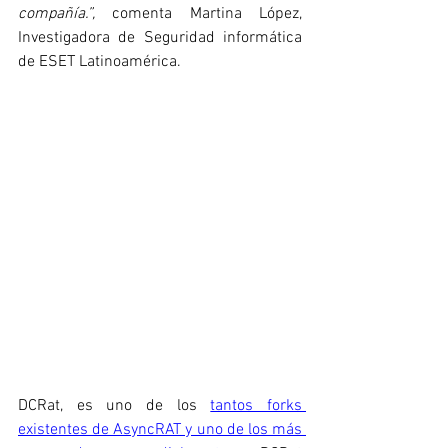
compañía.”, 
comenta Martina López, 
Investigadora de Seguridad informática 
de ESET Latinoamérica.
DCRat, es uno de los 
tantos forks 
existentes de AsyncRAT y uno de los más 