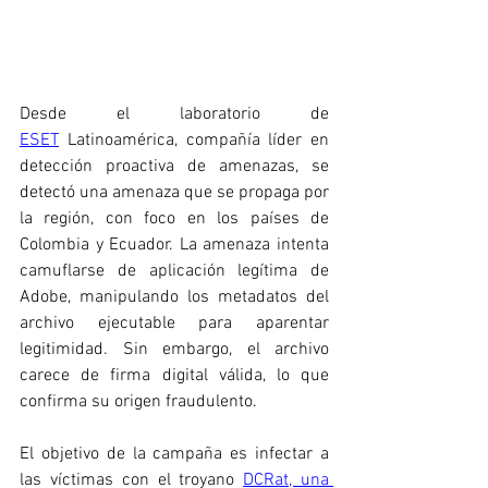
Desde el laboratorio de 
ESET
 Latinoamérica, compañía líder en 
detección proactiva de amenazas, se 
detectó una amenaza que se propaga por 
la región, con foco en los países de 
Colombia y Ecuador. La amenaza intenta 
camuflarse de aplicación legítima de 
Adobe, manipulando los metadatos del 
archivo ejecutable para aparentar 
legitimidad. Sin embargo, el archivo 
carece de firma digital válida, lo que 
confirma su origen fraudulento.
El objetivo de la campaña es infectar a 
las víctimas con el troyano 
DCRat, una 