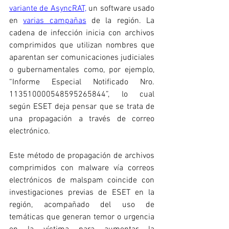
variante de AsyncRAT,
 un software usado 
en 
varias campañas
 de la región. La 
cadena de infección inicia con archivos 
comprimidos que utilizan nombres que 
aparentan ser comunicaciones judiciales 
o gubernamentales como, por ejemplo, 
“Informe Especial Notificado Nro. 
113510000548595265844”, lo cual 
según ESET deja pensar que se trata de 
una propagación a través de correo 
electrónico.
Este método de propagación de archivos 
comprimidos con malware vía correos 
electrónicos de malspam coincide con 
investigaciones previas de ESET en la 
región, acompañado del uso de 
temáticas que generan temor o urgencia 