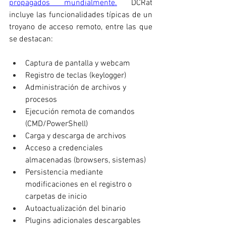
propagados mundialmente.
 DCRat 
incluye las funcionalidades típicas de un 
troyano de acceso remoto, entre las que 
se destacan:
Captura de pantalla y webcam
Registro de teclas (keylogger)
Administración de archivos y 
procesos
Ejecución remota de comandos 
(CMD/PowerShell)
Carga y descarga de archivos
Acceso a credenciales 
almacenadas (browsers, sistemas)
Persistencia mediante 
modificaciones en el registro o 
carpetas de inicio
Autoactualización del binario
Plugins adicionales descargables 