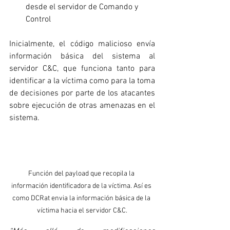
desde el servidor de Comando y 
Control
Inicialmente, el código malicioso envía 
información básica del sistema al 
servidor C&C, que funciona tanto para 
identificar a la víctima como para la toma 
de decisiones por parte de los atacantes 
sobre ejecución de otras amenazas en el 
sistema.
Función del payload que recopila la 
información identificadora de la víctima. Así es 
como DCRat envia la información básica de la 
víctima hacia el servidor C&C.