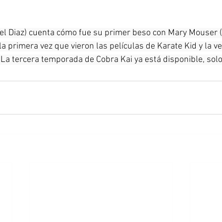
el Diaz) cuenta cómo fue su primer beso con Mary Mouser
a primera vez que vieron las películas de Karate Kid y la v
 La tercera temporada de Cobra Kai ya está disponible, solo 