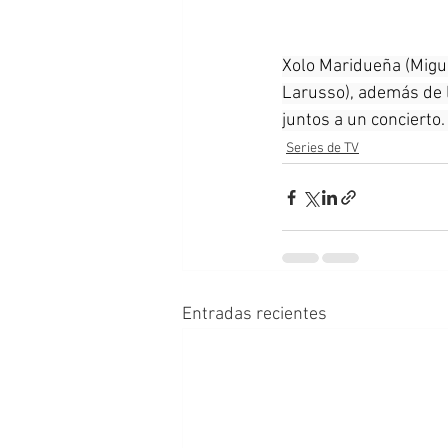
Xolo Maridueña (Migu
Larusso), además de l
juntos a un concierto.
Series de TV
Entradas recientes