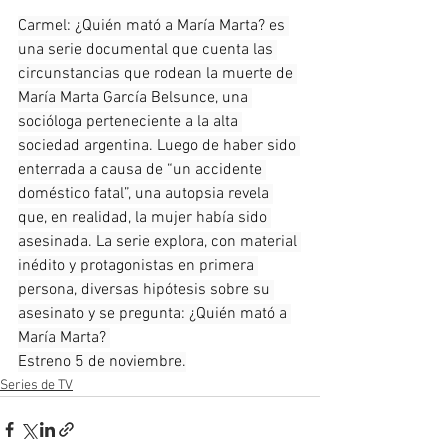
Carmel: ¿Quién mató a María Marta? es 
una serie documental que cuenta las 
circunstancias que rodean la muerte de 
María Marta García Belsunce, una 
socióloga perteneciente a la alta 
sociedad argentina. Luego de haber sido 
enterrada a causa de “un accidente 
doméstico fatal”, una autopsia revela 
que, en realidad, la mujer había sido 
asesinada. La serie explora, con material 
inédito y protagonistas en primera 
persona, diversas hipótesis sobre su 
asesinato y se pregunta: ¿Quién mató a 
María Marta? 
Estreno 5 de noviembre.
Series de TV