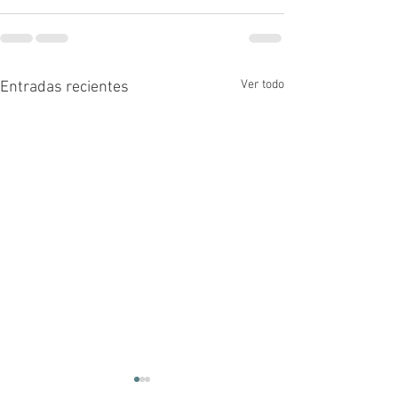
Ver todo
Entradas recientes