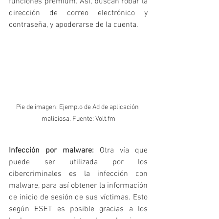
funciones premium. Así, buscan robar la 
dirección de correo electrónico y 
contraseña, y apoderarse de la cuenta.
Pie de imagen: Ejemplo de Ad de aplicación 
maliciosa. Fuente: Volt.fm
Infección por malware: 
Otra vía que 
puede ser utilizada por los 
cibercriminales es la infección con 
malware, para así obtener la información 
de inicio de sesión de sus víctimas. Esto 
según ESET es posible gracias a los 