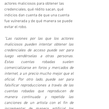
actores maliciosos para obtener las 
credenciales, qué rédito sacan, qué 
indicios dan cuenta de que una cuenta 
fue vulnerada y de qué manera se puede 
evitar el robo.
“Las razones por las que los actores 
maliciosos pueden intentar obtener las 
credenciales de acceso puede ser para 
luego vendérselas a otras personas. 
Estas cuentas robadas suelen 
comercializarse en foros y mercados de 
internet, a un precio mucho mejor que el 
oficial. Por otro lado, puede ser para 
falsificar reproducciones a través de las 
cuentas robadas que reproducen de 
manera continuada y repetida las 
canciones de un artista con el fin de 
incrementar de manera artificial los 