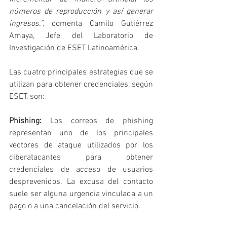
números de reproducción y así generar 
ingresos.”,
 comenta Camilo Gutiérrez 
Amaya, Jefe del Laboratorio de 
Investigación de ESET Latinoamérica.
Las cuatro principales estrategias que se 
utilizan para obtener credenciales, según 
ESET, son:
Phishing: 
Los correos de phishing 
representan uno de los principales 
vectores de ataque utilizados por los 
ciberatacantes para obtener 
credenciales de acceso de usuarios 
desprevenidos. La excusa del contacto 
suele ser alguna urgencia vinculada a un 
pago o a una cancelación del servicio.