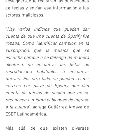
keyloggers, que registran las pulsaciones 
de teclas y envían esa información a los 
actores maliciosos.
“
Hay varios indicios que pueden dar 
cuenta de que una cuenta de Spotify fue 
robada. Como identificar cambios en la 
suscripción, que la música que se 
escucha cambie o se detenga de manera 
aleatoria, no encontrar las listas de 
reproducción habituales o encontrar 
nuevas. Por otro lado, se pueden recibir 
correos por parte de Spotify que dan 
cuenta de inicios de sesión que no se 
reconocen o mismo el bloqueo de ingreso 
a la cuenta
”, agrega Gutiérrez Amaya de 
ESET Latinoamérica.
Más allá de que existen diversas 