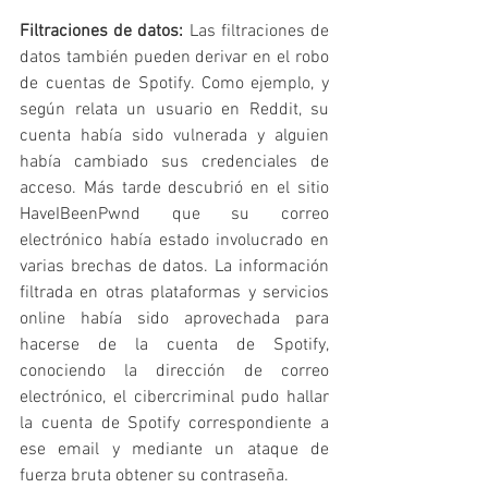
Filtraciones de datos: 
Las filtraciones de 
datos también pueden derivar en el robo 
de cuentas de Spotify. Como ejemplo, y 
según relata un usuario en Reddit, su 
cuenta había sido vulnerada y alguien 
había cambiado sus credenciales de 
acceso. Más tarde descubrió en el sitio 
HaveIBeenPwnd que su correo 
electrónico había estado involucrado en 
varias brechas de datos. La información 
filtrada en otras plataformas y servicios 
online había sido aprovechada para 
hacerse de la cuenta de Spotify, 
conociendo la dirección de correo 
electrónico, el cibercriminal pudo hallar 
la cuenta de Spotify correspondiente a 
ese email y mediante un ataque de 
fuerza bruta obtener su contraseña.