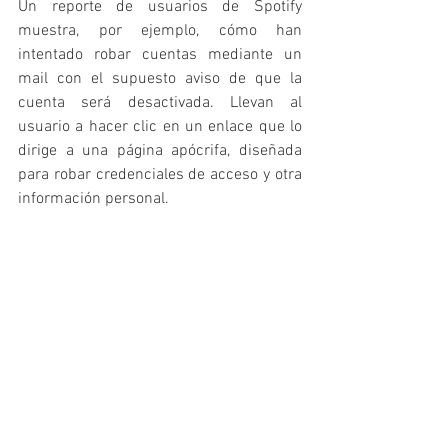
Un reporte de usuarios de Spotify 
muestra, por ejemplo, cómo han 
intentado robar cuentas mediante un 
mail con el supuesto aviso de que la 
cuenta será desactivada. Llevan al 
usuario a hacer clic en un enlace que lo 
dirige a una página apócrifa, diseñada 
para robar credenciales de acceso y otra 
información personal.