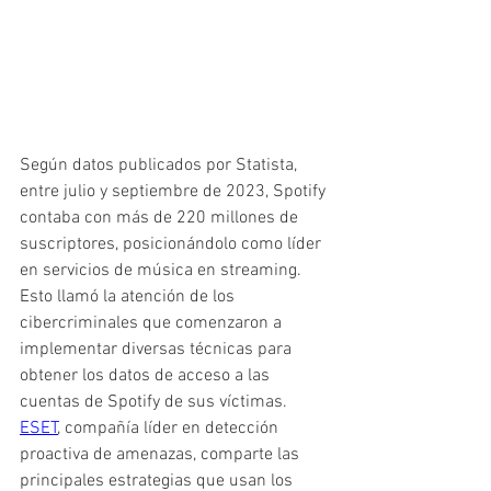
Según datos publicados por Statista, 
entre julio y septiembre de 2023, Spotify 
contaba con más de 220 millones de 
suscriptores, posicionándolo como líder 
en servicios de música en streaming. 
Esto llamó la atención de los 
cibercriminales que comenzaron a 
implementar diversas técnicas para 
obtener los datos de acceso a las 
cuentas de Spotify de sus víctimas. 
ESET
, compañía líder en detección 
proactiva de amenazas, comparte las 
principales estrategias que usan los 