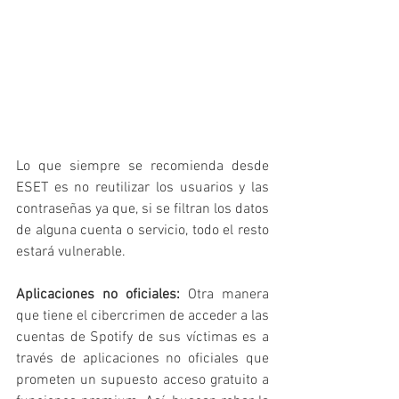
Lo que siempre se recomienda desde 
ESET es no reutilizar los usuarios y las 
contraseñas ya que, si se filtran los datos 
de alguna cuenta o servicio, todo el resto 
estará vulnerable.
Aplicaciones no oficiales: 
Otra manera 
que tiene el cibercrimen de acceder a las 
cuentas de Spotify de sus víctimas es a 
través de aplicaciones no oficiales que 
prometen un supuesto acceso gratuito a 