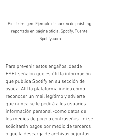
Pie de imagen: Ejemplo de correo de phishing 
reportado en página oficial Spotify. Fuente: 
Spotify.com
Para prevenir estos engaños, desde 
ESET señalan que es útil la información 
que publica Spotify en su sección de 
ayuda. Allí la plataforma indica cómo 
reconocer un mail legítimo y advierte 
que nunca se le pedirá a los usuarios 
información personal -como datos de 
los medios de pago o contraseñas-, ni se 
solicitarán pagos por medio de terceros 
o que la descarga de archivos adjuntos.