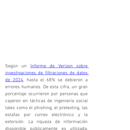
Según un 
Informe de Verizon sobre 
investigaciones de filtraciones de datos 
de 2024
, hasta el 68% se debieron a 
errores humanos. De esta cifra, un gran 
porcentaje ocurrieron por personas que 
cayeron en tácticas de ingeniería social 
tales como el phishing, el pretexting, las 
estafas por correo electrónico y la 
extorsión. La riqueza de información 
disponible públicamente es utilizada, 