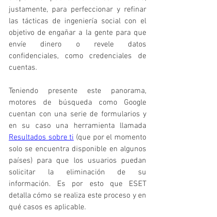
justamente, para perfeccionar y refinar 
las tácticas de ingeniería social con el 
objetivo de engañar a la gente para que 
envíe dinero o revele datos 
confidenciales, como credenciales de 
cuentas.
Teniendo presente este panorama, 
motores de búsqueda como Google 
cuentan con una serie de formularios y 
en su caso una herramienta llamada 
Resultados sobre ti
 (que por el momento 
solo se encuentra disponible en algunos 
países) para que los usuarios puedan 
solicitar la eliminación de su 
información. Es por esto que ESET 
detalla cómo se realiza este proceso y en 
qué casos es aplicable.