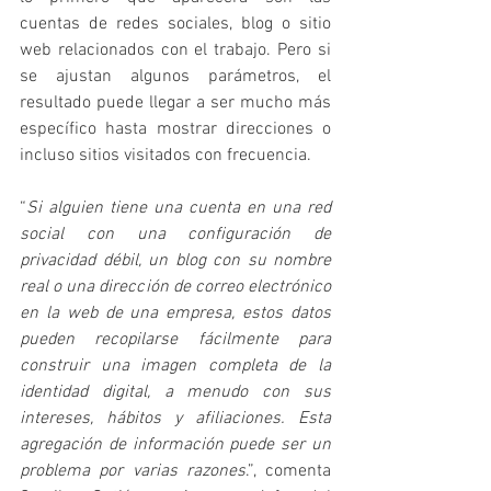
cuentas de redes sociales, blog o sitio 
web relacionados con el trabajo. Pero si 
se ajustan algunos parámetros, el 
resultado puede llegar a ser mucho más 
específico hasta mostrar direcciones o 
incluso sitios visitados con frecuencia.
“
Si alguien tiene una cuenta en una red 
social con una configuración de 
privacidad débil, un blog con su nombre 
real o una dirección de correo electrónico 
en la web de una empresa, estos datos 
pueden recopilarse fácilmente para 
construir una imagen completa de la 
identidad digital, a menudo con sus 
intereses, hábitos y afiliaciones. Esta 
agregación de información puede ser un 
problema por varias razones
.”, comenta 