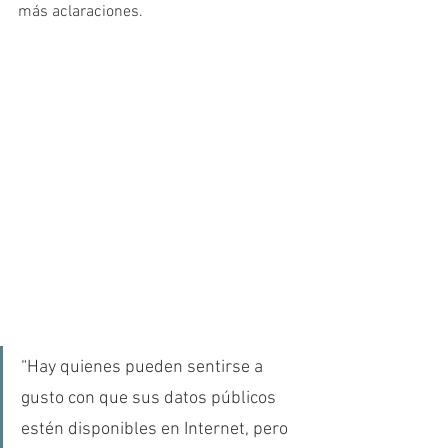
más aclaraciones.
“Hay quienes pueden sentirse a 
gusto con que sus datos públicos 
estén disponibles en Internet, pero 