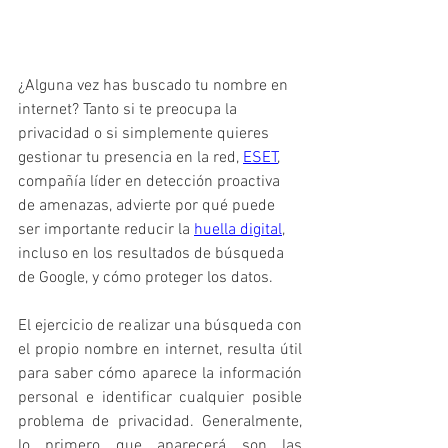
¿Alguna vez has buscado tu nombre en 
internet? Tanto si te preocupa la 
privacidad o si simplemente quieres 
gestionar tu presencia en la red, 
ESET
, 
compañía líder en detección proactiva 
de amenazas, advierte por qué puede 
ser importante reducir la 
huella digital
, 
incluso en los resultados de búsqueda 
de Google, y cómo proteger los datos.
El ejercicio de realizar una búsqueda con 
el propio nombre en internet, resulta útil 
para saber cómo aparece la información 
personal e identificar cualquier posible 
problema de privacidad. Generalmente, 
lo primero que aparecerá son las 