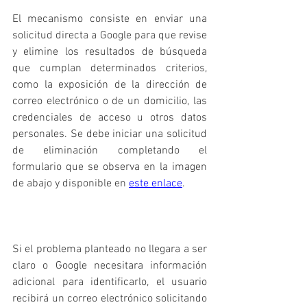
El mecanismo consiste en enviar una 
solicitud directa a Google para que revise 
y elimine los resultados de búsqueda 
que cumplan determinados criterios, 
como la exposición de la dirección de 
correo electrónico o de un domicilio, las 
credenciales de acceso u otros datos 
personales. Se debe iniciar una solicitud 
de eliminación completando el 
formulario que se observa en la imagen 
de abajo y disponible en 
este enlace
.
Si el problema planteado no llegara a ser 
claro o Google necesitara información 
adicional para identificarlo, el usuario 
recibirá un correo electrónico solicitando 