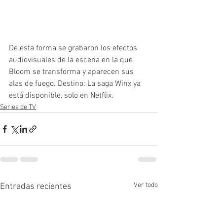
De esta forma se grabaron los efectos 
audiovisuales de la escena en la que 
Bloom se transforma y aparecen sus 
alas de fuego. Destino: La saga Winx ya 
está disponible, solo en Netflix.
Series de TV
Ver todo
Entradas recientes