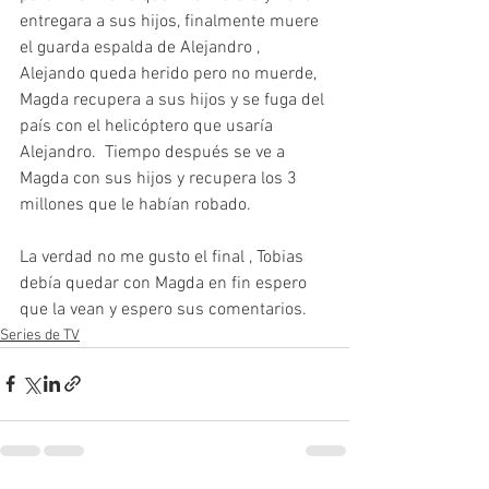
entregara a sus hijos, finalmente muere 
el guarda espalda de Alejandro , 
Alejando queda herido pero no muerde, 
Magda recupera a sus hijos y se fuga del 
país con el helicóptero que usaría 
Alejandro.  Tiempo después se ve a 
Magda con sus hijos y recupera los 3 
millones que le habían robado.  
La verdad no me gusto el final , Tobias 
debía quedar con Magda en fin espero 
que la vean y espero sus comentarios.
Series de TV