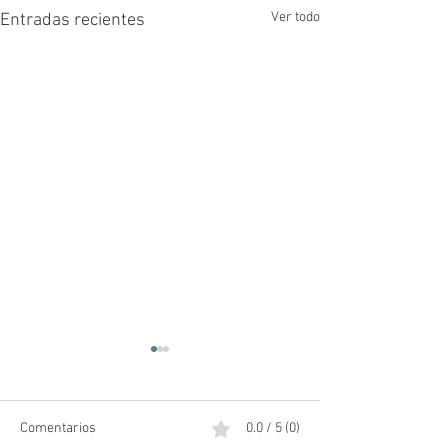
Ver todo
Entradas recientes
Comentarios
0.0 / 5 (0)