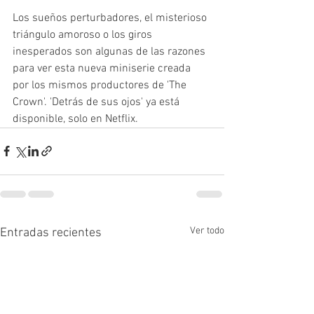
Los sueños perturbadores, el misterioso 
triángulo amoroso o los giros 
inesperados son algunas de las razones 
para ver esta nueva miniserie creada 
por los mismos productores de 'The 
Crown'. 'Detrás de sus ojos' ya está 
disponible, solo en Netflix. 
Ver todo
Entradas recientes